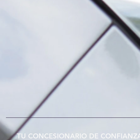
TU CONCESIONARIO DE CONFIANZ