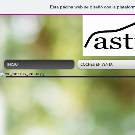
Esta página web se diseñó con la platafor
INICIO
COCHES EN VENTA